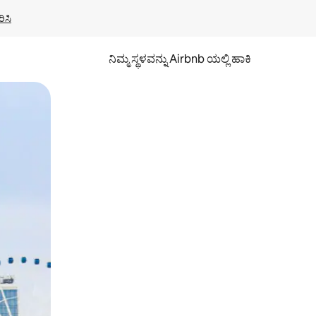
ಿಸಿ
ನಿಮ್ಮ ಸ್ಥಳವನ್ನು Airbnb ಯಲ್ಲಿ ಹಾಕಿ