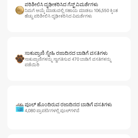
ಪರಿಶೀಲಿಸಿ ದೃಢೀಕರಿಸಿದ ಗೆಸ್ಟ್ ವಿಮರ್ಶೆಗಳು
ನಿಮಗೆ ಆಯ್ಕೆ ಮಾಡುವಲ್ಲಿ ಸಹಾಯ ಮಾಡಲು 106,550 ಕ್ಕಿಂತ
ಹೆಚ್ಚು ಪರಿಶೀಲಿಸಿ ದೃಢೀಕರಿಸಿದ ವಿಮರ್ಶೆಗಳು
ಸಾಕುಪ್ರಾಣಿ ಸ್ನೇಹಿ ರಜಾದಿನದ ಬಾಡಿಗೆ ವಸತಿಗಳು
ಸಾಕುಪ್ರಾಣಿಗಳನ್ನು ಸ್ವಾಗತಿಸುವ 470 ಬಾಡಿಗೆ ವಸತಿಗಳನ್ನು
ಪಡೆಯಿರಿ
ಪೂಲ್ ಹೊಂದಿರುವ ರಜಾದಿನದ ಬಾಡಿಗೆ ವಸತಿಗಳು
4,080 ಪ್ರಾಪರ್ಟಿಗಳಲ್ಲಿ ಪೂಲ್‌‌‌‌‌‌‌‌‌ಗಳಿವೆ