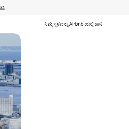
ಿಸಿ
ನಿಮ್ಮ ಸ್ಥಳವನ್ನು Airbnb ಯಲ್ಲಿ ಹಾಕಿ