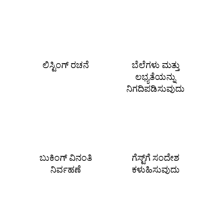
ಲಿಸ್ಟಿಂಗ್ ರಚನೆ
ಬೆಲೆಗಳು ಮತ್ತು
ಲಭ್ಯತೆಯನ್ನು
ನಿಗದಿಪಡಿಸುವುದು
ಬುಕಿಂಗ್ ವಿನಂತಿ
ಗೆಸ್ಟ್‌ಗೆ ಸಂದೇಶ
ನಿರ್ವಹಣೆ
ಕಳುಹಿಸುವುದು