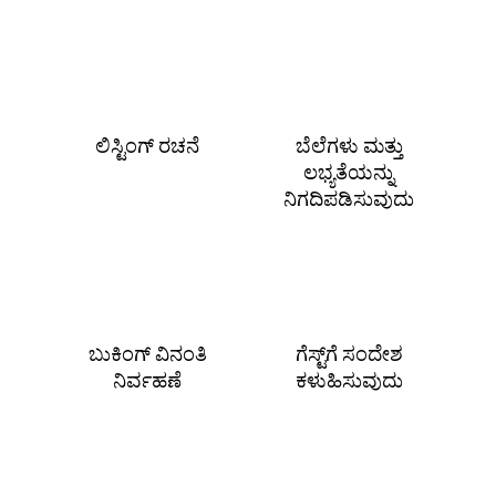
ಲಿಸ್ಟಿಂಗ್ ರಚನೆ
ಬೆಲೆಗಳು ಮತ್ತು
ಲಭ್ಯತೆಯನ್ನು
ನಿಗದಿಪಡಿಸುವುದು
ಬುಕಿಂಗ್ ವಿನಂತಿ
ಗೆಸ್ಟ್‌ಗೆ ಸಂದೇಶ
ನಿರ್ವಹಣೆ
ಕಳುಹಿಸುವುದು