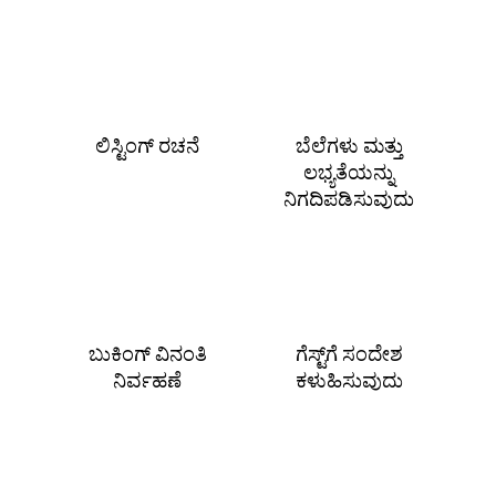
ಲಿಸ್ಟಿಂಗ್ ರಚನೆ
ಬೆಲೆಗಳು ಮತ್ತು
ಲಭ್ಯತೆಯನ್ನು
ನಿಗದಿಪಡಿಸುವುದು
ಬುಕಿಂಗ್ ವಿನಂತಿ
ಗೆಸ್ಟ್‌ಗೆ ಸಂದೇಶ
ನಿರ್ವಹಣೆ
ಕಳುಹಿಸುವುದು