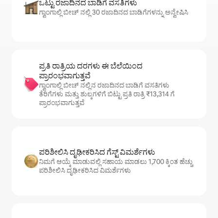
ಒಟ್ಟು ರಜಾದಿನದ ಬಾಡಿಗೆ ವಸತಿಗಳು
ಗ್ವಾಂಗಾಲ್ಲಿ ಬೀಚ್ ನಲ್ಲಿ 30 ರಜಾದಿನದ ಬಾಡಿಗೆಗಳನ್ನು ಅನ್ವೇಷಿಸಿ
ಪ್ರತಿ ರಾತ್ರಿಯ ದರಗಳು ಈ ಬೆಲೆಯಿಂದ
ಪ್ರಾರಂಭವಾಗುತ್ತವೆ
ಗ್ವಾಂಗಾಲ್ಲಿ ಬೀಚ್ ನಲ್ಲಿನ ರಜಾದಿನದ ಬಾಡಿಗೆ ವಸತಿಗಳು
ತೆರಿಗೆಗಳು ಮತ್ತು ಶುಲ್ಕಗಳಿಗೆ ಬಿಟ್ಟು ಪ್ರತಿ ರಾತ್ರಿ ₹13,314 ಗೆ
ಪ್ರಾರಂಭವಾಗುತ್ತವೆ
ಪರಿಶೀಲಿಸಿ ದೃಢೀಕರಿಸಿದ ಗೆಸ್ಟ್ ವಿಮರ್ಶೆಗಳು
ನಿಮಗೆ ಆಯ್ಕೆ ಮಾಡುವಲ್ಲಿ ಸಹಾಯ ಮಾಡಲು 1,700 ಕ್ಕಿಂತ ಹೆಚ್ಚು
ಪರಿಶೀಲಿಸಿ ದೃಢೀಕರಿಸಿದ ವಿಮರ್ಶೆಗಳು