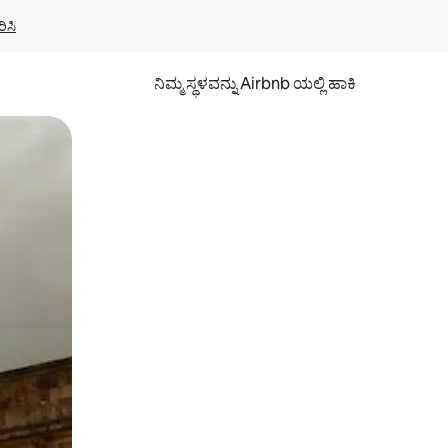
ಿಸಿ
ನಿಮ್ಮ ಸ್ಥಳವನ್ನು Airbnb ಯಲ್ಲಿ ಹಾಕಿ