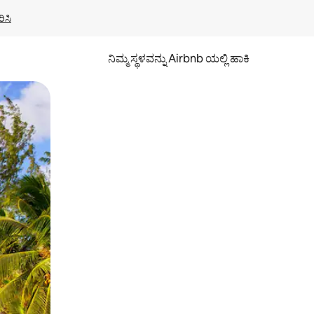
ಿಸಿ
ನಿಮ್ಮ ಸ್ಥಳವನ್ನು Airbnb ಯಲ್ಲಿ ಹಾಕಿ