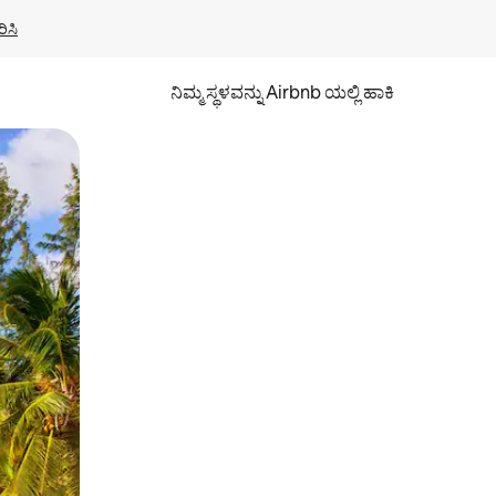
ಿಸಿ
ನಿಮ್ಮ ಸ್ಥಳವನ್ನು Airbnb ಯಲ್ಲಿ ಹಾಕಿ