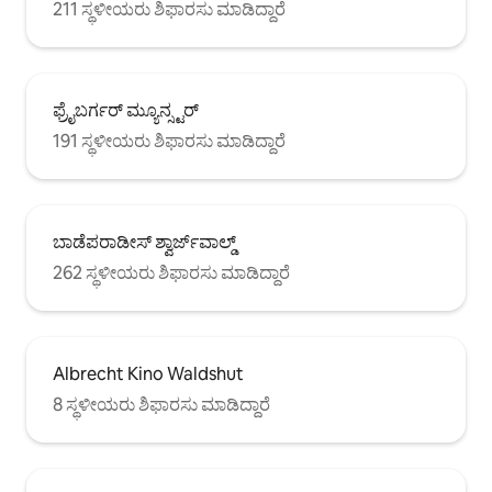
211 ಸ್ಥಳೀಯರು ಶಿಫಾರಸು ಮಾಡಿದ್ದಾರೆ
ಫ್ರೈಬರ್ಗರ್ ಮ್ಯೂನ್ಸ್ಟರ್
191 ಸ್ಥಳೀಯರು ಶಿಫಾರಸು ಮಾಡಿದ್ದಾರೆ
ಬಾಡೆಪರಾಡೀಸ್ ಶ್ವಾರ್ಜ್‌ವಾಲ್ಡ್
262 ಸ್ಥಳೀಯರು ಶಿಫಾರಸು ಮಾಡಿದ್ದಾರೆ
Albrecht Kino Waldshut
8 ಸ್ಥಳೀಯರು ಶಿಫಾರಸು ಮಾಡಿದ್ದಾರೆ