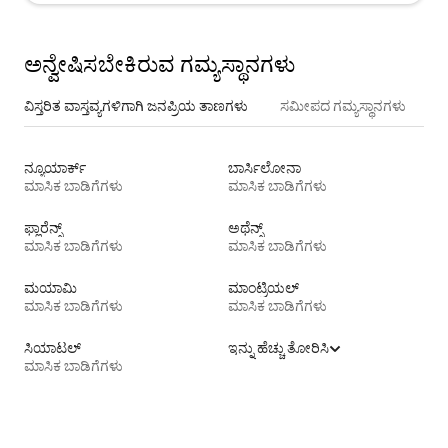
ಅನ್ವೇಷಿಸಬೇಕಿರುವ ಗಮ್ಯಸ್ಥಾನಗಳು
ವಿಸ್ತರಿತ ವಾಸ್ತವ್ಯಗಳಿಗಾಗಿ ಜನಪ್ರಿಯ ತಾಣಗಳು
ಸಮೀಪದ ಗಮ್ಯಸ್ಥಾನಗಳು
ನ್ಯೂಯಾರ್ಕ್
ಬಾರ್ಸಿಲೋನಾ
ಮಾಸಿಕ ಬಾಡಿಗೆಗಳು
ಮಾಸಿಕ ಬಾಡಿಗೆಗಳು
ಫ್ಲಾರೆನ್ಸ್
ಅಥೆನ್ಸ್
ಮಾಸಿಕ ಬಾಡಿಗೆಗಳು
ಮಾಸಿಕ ಬಾಡಿಗೆಗಳು
ಮಯಾಮಿ
ಮಾಂಟ್ರಿಯಲ್
ಮಾಸಿಕ ಬಾಡಿಗೆಗಳು
ಮಾಸಿಕ ಬಾಡಿಗೆಗಳು
ಸಿಯಾಟಲ್
ಇನ್ನು ಹೆಚ್ಚು ತೋರಿಸಿ
ಮಾಸಿಕ ಬಾಡಿಗೆಗಳು