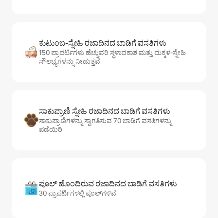
ಕುಟುಂಬ-ಸ್ನೇಹಿ ರಜಾದಿನದ ಬಾಡಿಗೆ ವಸತಿಗಳು
150 ಪ್ರಾಪರ್ಟಿಗಳು ಹೆಚ್ಚುವರಿ ಸ್ಥಳಾವಕಾಶ ಮತ್ತು ಮಕ್ಕಳ-ಸ್ನೇಹಿ
ಸೌಲಭ್ಯಗಳನ್ನು ನೀಡುತ್ತವೆ
ಸಾಕುಪ್ರಾಣಿ ಸ್ನೇಹಿ ರಜಾದಿನದ ಬಾಡಿಗೆ ವಸತಿಗಳು
ಸಾಕುಪ್ರಾಣಿಗಳನ್ನು ಸ್ವಾಗತಿಸುವ 70 ಬಾಡಿಗೆ ವಸತಿಗಳನ್ನು
ಪಡೆಯಿರಿ
ಪೂಲ್ ಹೊಂದಿರುವ ರಜಾದಿನದ ಬಾಡಿಗೆ ವಸತಿಗಳು
30 ಪ್ರಾಪರ್ಟಿಗಳಲ್ಲಿ ಪೂಲ್‌‌‌‌‌‌‌‌‌ಗಳಿವೆ