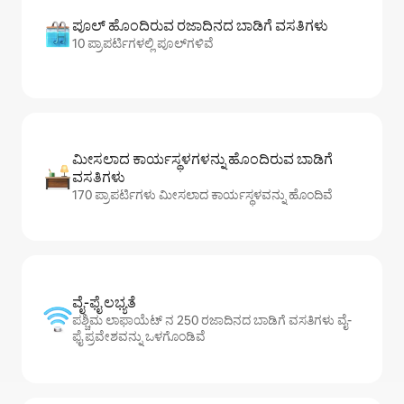
ಪೂಲ್ ಹೊಂದಿರುವ ರಜಾದಿನದ ಬಾಡಿಗೆ ವಸತಿಗಳು
10 ಪ್ರಾಪರ್ಟಿಗಳಲ್ಲಿ ಪೂಲ್‌‌‌‌‌‌‌‌‌ಗಳಿವೆ
ಮೀಸಲಾದ ಕಾರ್ಯಸ್ಥಳಗಳನ್ನು ಹೊಂದಿರುವ ಬಾಡಿಗೆ
ವಸತಿಗಳು
170 ಪ್ರಾಪರ್ಟಿಗಳು ಮೀಸಲಾದ ಕಾರ್ಯಸ್ಥಳವನ್ನು ಹೊಂದಿವೆ
ವೈ-ಫೈ ಲಭ್ಯತೆ
ಪಶ್ಚಿಮ ಲಾಫಾಯೆಟ್ ನ 250 ರಜಾದಿನದ ಬಾಡಿಗೆ ವಸತಿಗಳು ವೈ-
ಫೈ ಪ್ರವೇಶವನ್ನು ಒಳಗೊಂಡಿವೆ