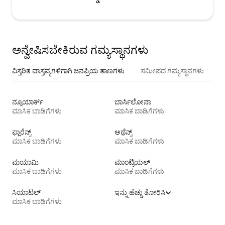
ಅನ್ವೇಷಿಸಬೇಕಿರುವ ಗಮ್ಯಸ್ಥಾನಗಳು
ವಿಸ್ತರಿತ ವಾಸ್ತವ್ಯಗಳಿಗಾಗಿ ಜನಪ್ರಿಯ ತಾಣಗಳು
ಸಮೀಪದ ಗಮ್ಯಸ್ಥಾನಗಳು
ನ್ಯೂಯಾರ್ಕ್
ಬಾರ್ಸಿಲೋನಾ
ಮಾಸಿಕ ಬಾಡಿಗೆಗಳು
ಮಾಸಿಕ ಬಾಡಿಗೆಗಳು
ಫ್ಲಾರೆನ್ಸ್
ಅಥೆನ್ಸ್
ಮಾಸಿಕ ಬಾಡಿಗೆಗಳು
ಮಾಸಿಕ ಬಾಡಿಗೆಗಳು
ಮಯಾಮಿ
ಮಾಂಟ್ರಿಯಲ್
ಮಾಸಿಕ ಬಾಡಿಗೆಗಳು
ಮಾಸಿಕ ಬಾಡಿಗೆಗಳು
ಸಿಯಾಟಲ್
ಇನ್ನು ಹೆಚ್ಚು ತೋರಿಸಿ
ಮಾಸಿಕ ಬಾಡಿಗೆಗಳು