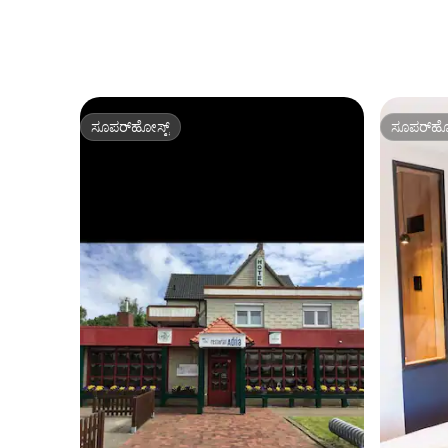
ಸೂಪರ್‌ಹೋಸ್ಟ್
ಸೂಪರ್‌ಹೋ
ಸೂಪರ್‌ಹೋಸ್ಟ್
ಸೂಪರ್‌ಹೋ