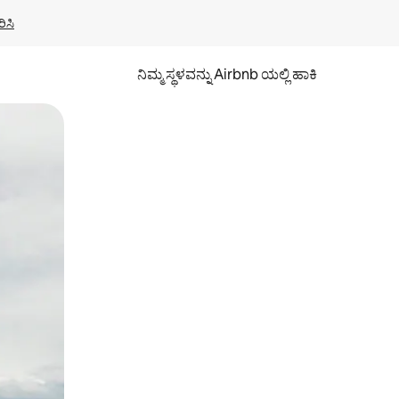
ಿಸಿ
ನಿಮ್ಮ ಸ್ಥಳವನ್ನು Airbnb ಯಲ್ಲಿ ಹಾಕಿ