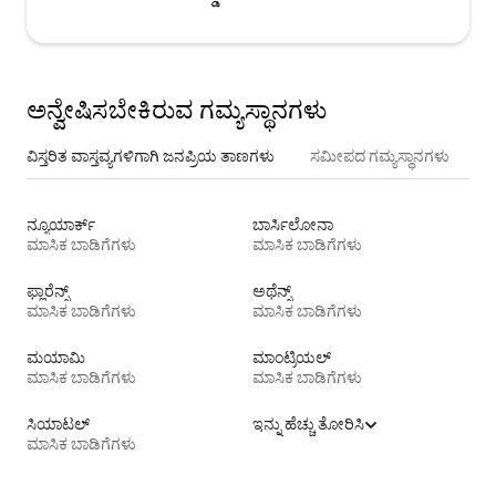
ಅನ್ವೇಷಿಸಬೇಕಿರುವ ಗಮ್ಯಸ್ಥಾನಗಳು
ವಿಸ್ತರಿತ ವಾಸ್ತವ್ಯಗಳಿಗಾಗಿ ಜನಪ್ರಿಯ ತಾಣಗಳು
ಸಮೀಪದ ಗಮ್ಯಸ್ಥಾನಗಳು
ನ್ಯೂಯಾರ್ಕ್
ಬಾರ್ಸಿಲೋನಾ
ಮಾಸಿಕ ಬಾಡಿಗೆಗಳು
ಮಾಸಿಕ ಬಾಡಿಗೆಗಳು
ಫ್ಲಾರೆನ್ಸ್
ಅಥೆನ್ಸ್
ಮಾಸಿಕ ಬಾಡಿಗೆಗಳು
ಮಾಸಿಕ ಬಾಡಿಗೆಗಳು
ಮಯಾಮಿ
ಮಾಂಟ್ರಿಯಲ್
ಮಾಸಿಕ ಬಾಡಿಗೆಗಳು
ಮಾಸಿಕ ಬಾಡಿಗೆಗಳು
ಸಿಯಾಟಲ್
ಇನ್ನು ಹೆಚ್ಚು ತೋರಿಸಿ
ಮಾಸಿಕ ಬಾಡಿಗೆಗಳು