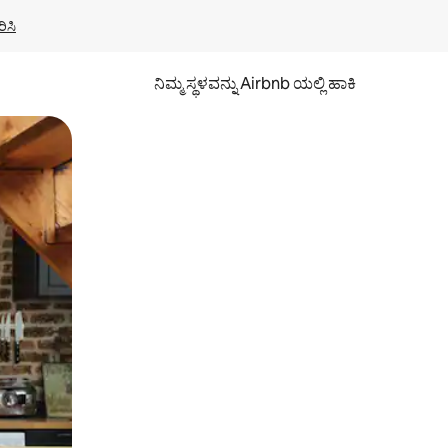
ಿಸಿ
ನಿಮ್ಮ ಸ್ಥಳವನ್ನು Airbnb ಯಲ್ಲಿ ಹಾಕಿ