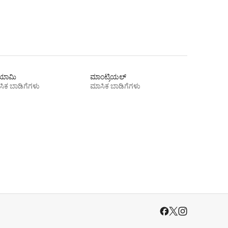
ಾಮಿ
ಮಾಂಟ್ರಿಯಲ್
ಿಕ ಬಾಡಿಗೆಗಳು
ಮಾಸಿಕ ಬಾಡಿಗೆಗಳು