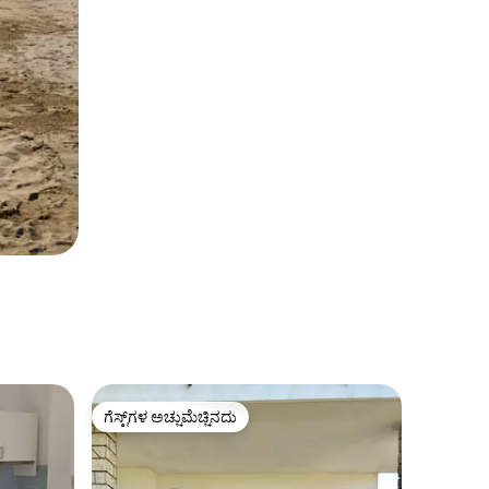
ಗೆಸ್ಟ್‌ಗಳ ಅಚ್ಚುಮೆಚ್ಚಿನದು
ಗೆಸ್ಟ್‌ಗಳ ಅಚ್ಚುಮೆಚ್ಚಿನದು