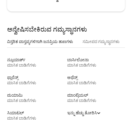
ಅನ್ವೇಷಿಸಬೇಕಿರುವ ಗಮ್ಯಸ್ಥಾನಗಳು
ವಿಸ್ತರಿತ ವಾಸ್ತವ್ಯಗಳಿಗಾಗಿ ಜನಪ್ರಿಯ ತಾಣಗಳು
ಸಮೀಪದ ಗಮ್ಯಸ್ಥಾನಗಳು
ನ್ಯೂಯಾರ್ಕ್
ಬಾರ್ಸಿಲೋನಾ
ಮಾಸಿಕ ಬಾಡಿಗೆಗಳು
ಮಾಸಿಕ ಬಾಡಿಗೆಗಳು
ಫ್ಲಾರೆನ್ಸ್
ಅಥೆನ್ಸ್
ಮಾಸಿಕ ಬಾಡಿಗೆಗಳು
ಮಾಸಿಕ ಬಾಡಿಗೆಗಳು
ಮಯಾಮಿ
ಮಾಂಟ್ರಿಯಲ್
ಮಾಸಿಕ ಬಾಡಿಗೆಗಳು
ಮಾಸಿಕ ಬಾಡಿಗೆಗಳು
ಸಿಯಾಟಲ್
ಇನ್ನು ಹೆಚ್ಚು ತೋರಿಸಿ
ಮಾಸಿಕ ಬಾಡಿಗೆಗಳು