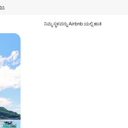
ಿಸಿ
ನಿಮ್ಮ ಸ್ಥಳವನ್ನು Airbnb ಯಲ್ಲಿ ಹಾಕಿ