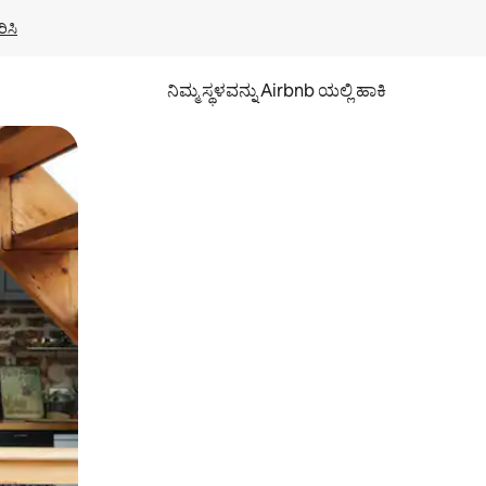
ಿಸಿ
ನಿಮ್ಮ ಸ್ಥಳವನ್ನು Airbnb ಯಲ್ಲಿ ಹಾಕಿ