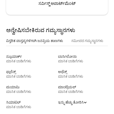
ಸರ್ವಿಸ್ಡ್ ಅಪಾರ್ಟ್‌ಮೆಂಟ್
ಅನ್ವೇಷಿಸಬೇಕಿರುವ ಗಮ್ಯಸ್ಥಾನಗಳು
ವಿಸ್ತರಿತ ವಾಸ್ತವ್ಯಗಳಿಗಾಗಿ ಜನಪ್ರಿಯ ತಾಣಗಳು
ಸಮೀಪದ ಗಮ್ಯಸ್ಥಾನಗಳು
ನ್ಯೂಯಾರ್ಕ್
ಬಾರ್ಸಿಲೋನಾ
ಮಾಸಿಕ ಬಾಡಿಗೆಗಳು
ಮಾಸಿಕ ಬಾಡಿಗೆಗಳು
ಫ್ಲಾರೆನ್ಸ್
ಅಥೆನ್ಸ್
ಮಾಸಿಕ ಬಾಡಿಗೆಗಳು
ಮಾಸಿಕ ಬಾಡಿಗೆಗಳು
ಮಯಾಮಿ
ಮಾಂಟ್ರಿಯಲ್
ಮಾಸಿಕ ಬಾಡಿಗೆಗಳು
ಮಾಸಿಕ ಬಾಡಿಗೆಗಳು
ಸಿಯಾಟಲ್
ಇನ್ನು ಹೆಚ್ಚು ತೋರಿಸಿ
ಮಾಸಿಕ ಬಾಡಿಗೆಗಳು