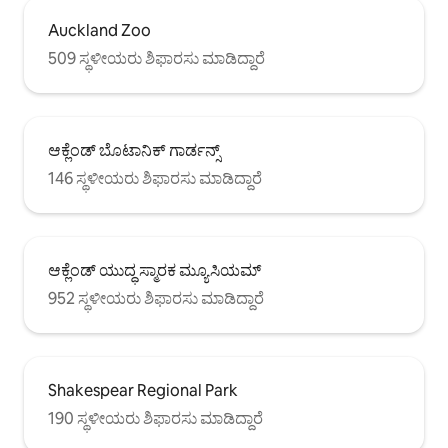
Auckland Zoo
509 ಸ್ಥಳೀಯರು ಶಿಫಾರಸು ಮಾಡಿದ್ದಾರೆ
ಆಕ್ಲೆಂಡ್‌ ಬೊಟಾನಿಕ್ ಗಾರ್ಡನ್ಸ್
146 ಸ್ಥಳೀಯರು ಶಿಫಾರಸು ಮಾಡಿದ್ದಾರೆ
ಆಕ್ಲೆಂಡ್ ಯುದ್ಧ ಸ್ಮಾರಕ ಮ್ಯೂಸಿಯಮ್
952 ಸ್ಥಳೀಯರು ಶಿಫಾರಸು ಮಾಡಿದ್ದಾರೆ
Shakespear Regional Park
190 ಸ್ಥಳೀಯರು ಶಿಫಾರಸು ಮಾಡಿದ್ದಾರೆ