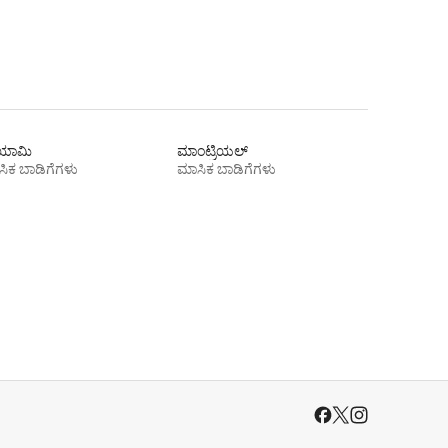
ಾಮಿ
ಮಾಂಟ್ರಿಯಲ್
ಿಕ ಬಾಡಿಗೆಗಳು
ಮಾಸಿಕ ಬಾಡಿಗೆಗಳು