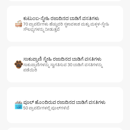
ಕುಟುಂಬ-ಸ್ನೇಹಿ ರಜಾದಿನದ ಬಾಡಿಗೆ ವಸತಿಗಳು
70 ಪ್ರಾಪರ್ಟಿಗಳು ಹೆಚ್ಚುವರಿ ಸ್ಥಳಾವಕಾಶ ಮತ್ತು ಮಕ್ಕಳ-ಸ್ನೇಹಿ
ಸೌಲಭ್ಯಗಳನ್ನು ನೀಡುತ್ತವೆ
ಸಾಕುಪ್ರಾಣಿ ಸ್ನೇಹಿ ರಜಾದಿನದ ಬಾಡಿಗೆ ವಸತಿಗಳು
ಸಾಕುಪ್ರಾಣಿಗಳನ್ನು ಸ್ವಾಗತಿಸುವ 30 ಬಾಡಿಗೆ ವಸತಿಗಳನ್ನು
ಪಡೆಯಿರಿ
ಪೂಲ್ ಹೊಂದಿರುವ ರಜಾದಿನದ ಬಾಡಿಗೆ ವಸತಿಗಳು
50 ಪ್ರಾಪರ್ಟಿಗಳಲ್ಲಿ ಪೂಲ್‌‌‌‌‌‌‌‌‌ಗಳಿವೆ