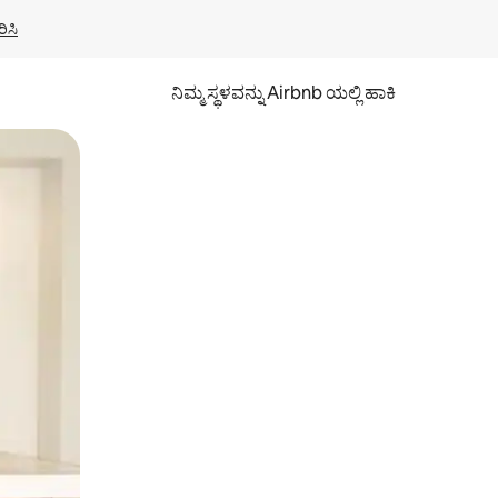
ಿಸಿ
ನಿಮ್ಮ ಸ್ಥಳವನ್ನು Airbnb ಯಲ್ಲಿ ಹಾಕಿ