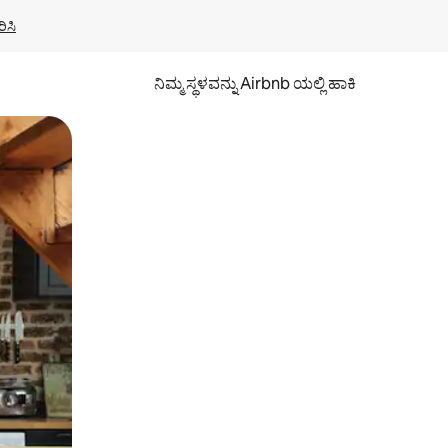
ಿಸಿ
ನಿಮ್ಮ ಸ್ಥಳವನ್ನು Airbnb ಯಲ್ಲಿ ಹಾಕಿ