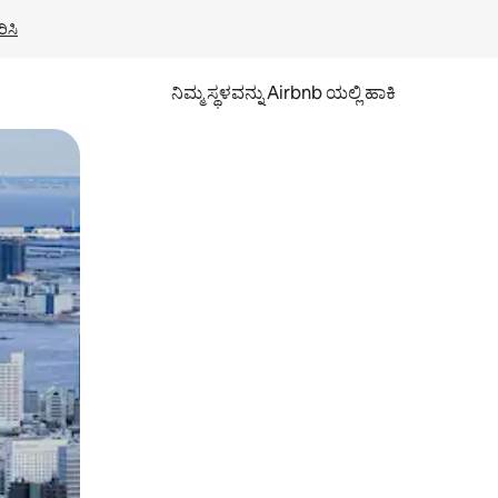
ಿಸಿ
ನಿಮ್ಮ ಸ್ಥಳವನ್ನು Airbnb ಯಲ್ಲಿ ಹಾಕಿ