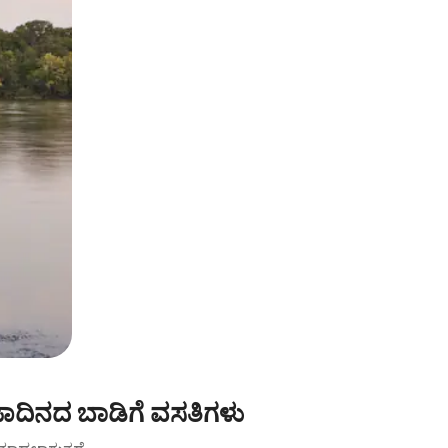
ಾದಿನದ ಬಾಡಿಗೆ ವಸತಿಗಳು