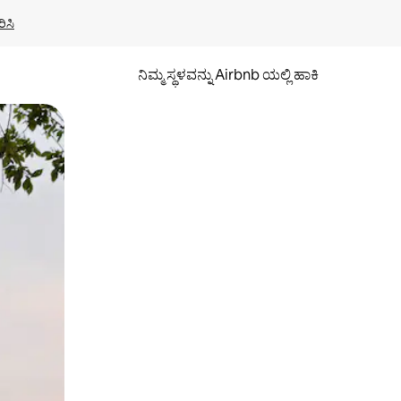
ಿಸಿ
ನಿಮ್ಮ ಸ್ಥಳವನ್ನು Airbnb ಯಲ್ಲಿ ಹಾಕಿ