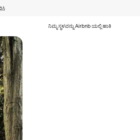
ಿಸಿ
ನಿಮ್ಮ ಸ್ಥಳವನ್ನು Airbnb ಯಲ್ಲಿ ಹಾಕಿ