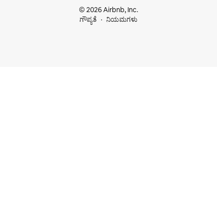
© 2026 Airbnb, Inc.
ಗೌಪ್ಯತೆ
ನಿಯಮಗಳು