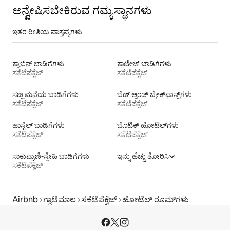
ಅನ್ವೇಷಿಸಬೇಕಿರುವ ಗಮ್ಯಸ್ಥಾನಗಳು
ಇತರ ರೀತಿಯ ವಾಸ್ತವ್ಯಗಳು
ಕ್ಯಾಬಿನ್ ಬಾಡಿಗೆಗಳು
ಕಾಟೇಜ್‌ ಬಾಡಿಗೆಗಳು
ಸಕೆಟೆಪೆಕ್ವೆಜ್
ಸಕೆಟೆಪೆಕ್ವೆಜ್
ಸಣ್ಣ ಮನೆಯ ಬಾಡಿಗೆಗಳು
ಬೆಡ್ ಆ್ಯಂಡ್ ಬ್ರೇಕ್‌ಫಾಸ್ಟ್‌ಗಳು
ಸಕೆಟೆಪೆಕ್ವೆಜ್
ಸಕೆಟೆಪೆಕ್ವೆಜ್
ಹಾಸ್ಟೆಲ್‌ ಬಾಡಿಗೆಗಳು
ಬೊಟಿಕ್ ಹೋಟೆಲ್‌ಗಳು
ಸಕೆಟೆಪೆಕ್ವೆಜ್
ಸಕೆಟೆಪೆಕ್ವೆಜ್
ಸಾಕುಪ್ರಾಣಿ-ಸ್ನೇಹಿ ಬಾಡಿಗೆಗಳು
ಇನ್ನು ಹೆಚ್ಚು ತೋರಿಸಿ
ಸಕೆಟೆಪೆಕ್ವೆಜ್
Airbnb
ಗ್ವಾಟೆಮಾಲ
ಸಕೆಟೆಪೆಕ್ವೆಜ್
ಹೋಟೆಲ್ ರೂಮ್‌ಗಳು