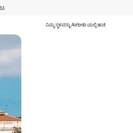
ಿಸಿ
ನಿಮ್ಮ ಸ್ಥಳವನ್ನು Airbnb ಯಲ್ಲಿ ಹಾಕಿ