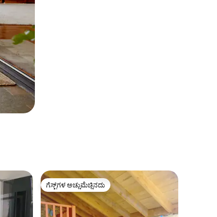
ಗೆಸ್ಟ್‌ಗಳ ಅಚ್ಚುಮೆಚ್ಚಿನದು
ಗೆಸ್ಟ್‌ಗಳ ಅಚ್ಚುಮೆಚ್ಚಿನದು