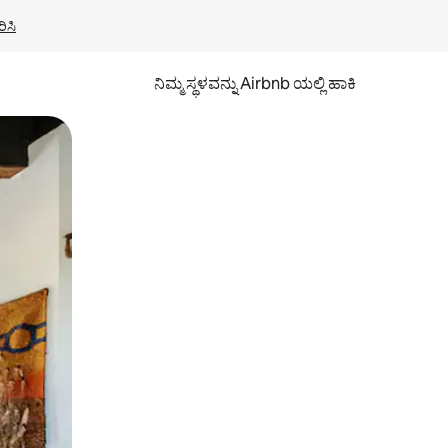
ಿಸಿ
ನಿಮ್ಮ ಸ್ಥಳವನ್ನು Airbnb ಯಲ್ಲಿ ಹಾಕಿ