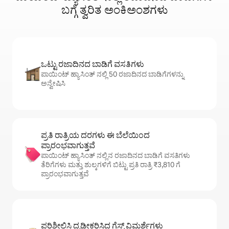
ಬಗ್ಗೆ ತ್ವರಿತ ಅಂಕಿಅಂಶಗಳು
ಒಟ್ಟು ರಜಾದಿನದ ಬಾಡಿಗೆ ವಸತಿಗಳು
ಪಾಯಿಂಟ್ ಹ್ಯಾಸಿಂತ್ ನಲ್ಲಿ 50 ರಜಾದಿನದ ಬಾಡಿಗೆಗಳನ್ನು
ಅನ್ವೇಷಿಸಿ
ಪ್ರತಿ ರಾತ್ರಿಯ ದರಗಳು ಈ ಬೆಲೆಯಿಂದ
ಪ್ರಾರಂಭವಾಗುತ್ತವೆ
ಪಾಯಿಂಟ್ ಹ್ಯಾಸಿಂತ್ ನಲ್ಲಿನ ರಜಾದಿನದ ಬಾಡಿಗೆ ವಸತಿಗಳು
ತೆರಿಗೆಗಳು ಮತ್ತು ಶುಲ್ಕಗಳಿಗೆ ಬಿಟ್ಟು ಪ್ರತಿ ರಾತ್ರಿ ₹3,810 ಗೆ
ಪ್ರಾರಂಭವಾಗುತ್ತವೆ
ಪರಿಶೀಲಿಸಿ ದೃಢೀಕರಿಸಿದ ಗೆಸ್ಟ್ ವಿಮರ್ಶೆಗಳು