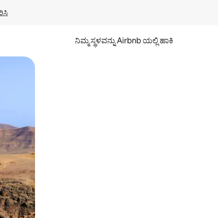
ಿಸಿ
ನಿಮ್ಮ ಸ್ಥಳವನ್ನು Airbnb ಯಲ್ಲಿ ಹಾಕಿ