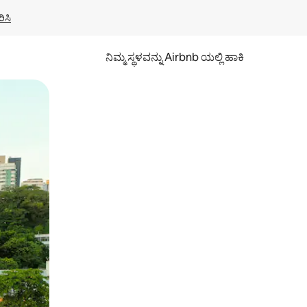
ಿಸಿ
ನಿಮ್ಮ ಸ್ಥಳವನ್ನು Airbnb ಯಲ್ಲಿ ಹಾಕಿ