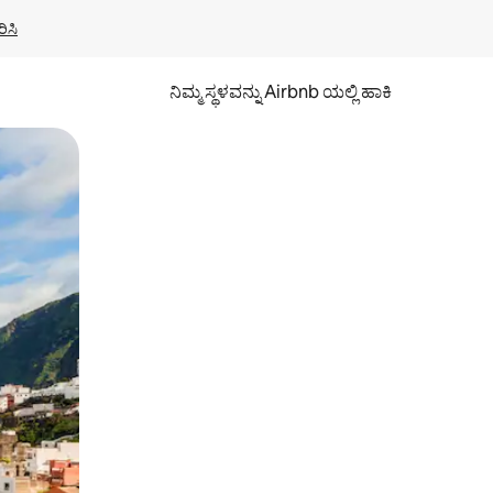
ಿಸಿ
ನಿಮ್ಮ ಸ್ಥಳವನ್ನು Airbnb ಯಲ್ಲಿ ಹಾಕಿ