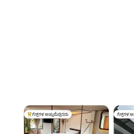
ಗೆಸ್ಟ್‌ಗಳ ಅಚ್ಚುಮೆಚ್ಚಿನದು
ಗೆಸ್ಟ್‌ಗಳ ಅ
ಗೆಸ್ಟ್‌ಗಳಿಗೆ ಅತಿ ಹೆಚ್ಚು ಅಚ್ಚುಮೆಚ್ಚಿನದು
ಗೆಸ್ಟ್‌ಗಳ ಅ