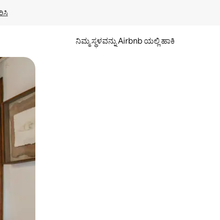
ಿಸಿ
ನಿಮ್ಮ ಸ್ಥಳವನ್ನು Airbnb ಯಲ್ಲಿ ಹಾಕಿ