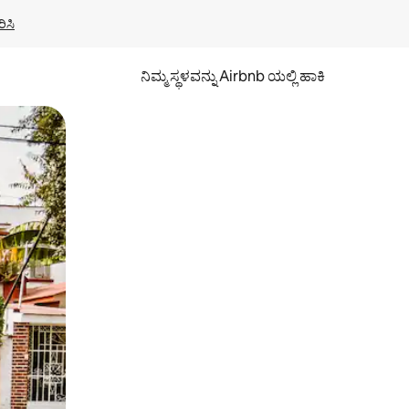
ಿಸಿ
ನಿಮ್ಮ ಸ್ಥಳವನ್ನು Airbnb ಯಲ್ಲಿ ಹಾಕಿ