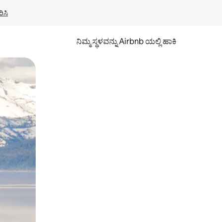
ಿಸಿ
ನಿಮ್ಮ ಸ್ಥಳವನ್ನು Airbnb ಯಲ್ಲಿ ಹಾಕಿ