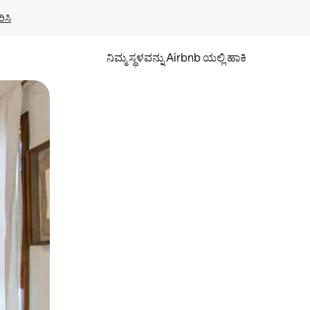
ಿಸಿ
ನಿಮ್ಮ ಸ್ಥಳವನ್ನು Airbnb ಯಲ್ಲಿ ಹಾಕಿ