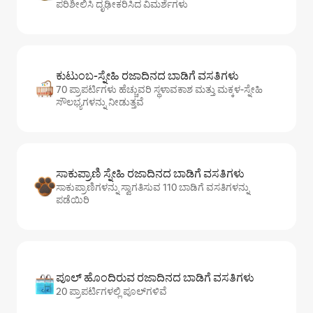
ಪರಿಶೀಲಿಸಿ ದೃಢೀಕರಿಸಿದ ವಿಮರ್ಶೆಗಳು
ಕುಟುಂಬ-ಸ್ನೇಹಿ ರಜಾದಿನದ ಬಾಡಿಗೆ ವಸತಿಗಳು
70 ಪ್ರಾಪರ್ಟಿಗಳು ಹೆಚ್ಚುವರಿ ಸ್ಥಳಾವಕಾಶ ಮತ್ತು ಮಕ್ಕಳ-ಸ್ನೇಹಿ
ಸೌಲಭ್ಯಗಳನ್ನು ನೀಡುತ್ತವೆ
ಸಾಕುಪ್ರಾಣಿ ಸ್ನೇಹಿ ರಜಾದಿನದ ಬಾಡಿಗೆ ವಸತಿಗಳು
ಸಾಕುಪ್ರಾಣಿಗಳನ್ನು ಸ್ವಾಗತಿಸುವ 110 ಬಾಡಿಗೆ ವಸತಿಗಳನ್ನು
ಪಡೆಯಿರಿ
ಪೂಲ್ ಹೊಂದಿರುವ ರಜಾದಿನದ ಬಾಡಿಗೆ ವಸತಿಗಳು
20 ಪ್ರಾಪರ್ಟಿಗಳಲ್ಲಿ ಪೂಲ್‌‌‌‌‌‌‌‌‌ಗಳಿವೆ