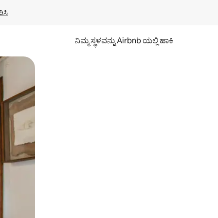
ಿಸಿ
ನಿಮ್ಮ ಸ್ಥಳವನ್ನು Airbnb ಯಲ್ಲಿ ಹಾಕಿ