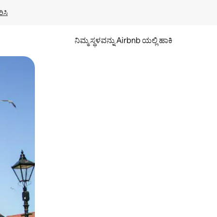
ಿಸಿ
ನಿಮ್ಮ ಸ್ಥಳವನ್ನು Airbnb ಯಲ್ಲಿ ಹಾಕಿ