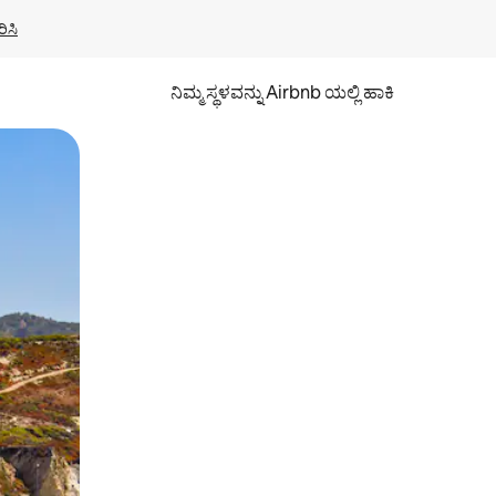
ಿಸಿ
ನಿಮ್ಮ ಸ್ಥಳವನ್ನು Airbnb ಯಲ್ಲಿ ಹಾಕಿ