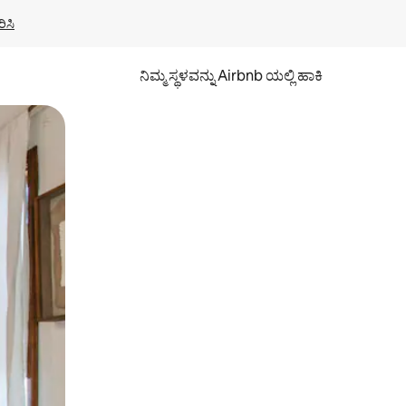
ಿಸಿ
ನಿಮ್ಮ ಸ್ಥಳವನ್ನು Airbnb ಯಲ್ಲಿ ಹಾಕಿ