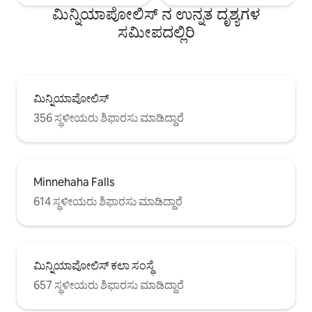
ಮಿನ್ನಿಯಾಪೋಲಿಸ್ ನ ಉನ್ನತ ದೃಶ್ಯಗಳ
ಸಮೀಪದಲ್ಲಿರಿ
ಮಿನ್ನಿಯಾಪೋಲಿಸ್
356 ಸ್ಥಳೀಯರು ಶಿಫಾರಸು ಮಾಡಿದ್ದಾರೆ
Minnehaha Falls
614 ಸ್ಥಳೀಯರು ಶಿಫಾರಸು ಮಾಡಿದ್ದಾರೆ
ಮಿನ್ನಿಯಾಪೋಲಿಸ್ ಕಲಾ ಸಂಸ್ಥೆ
657 ಸ್ಥಳೀಯರು ಶಿಫಾರಸು ಮಾಡಿದ್ದಾರೆ