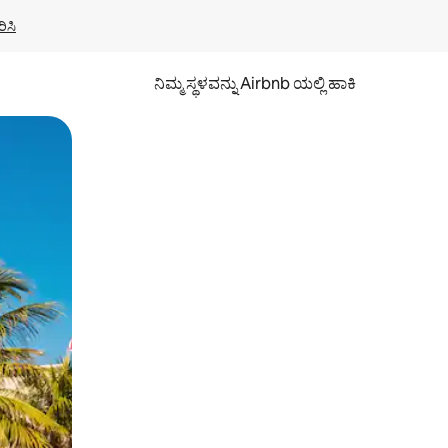
ಿಸಿ
ನಿಮ್ಮ ಸ್ಥಳವನ್ನು Airbnb ಯಲ್ಲಿ ಹಾಕಿ